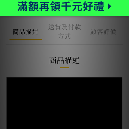
加入追蹤清單
送貨及付款
商品描述
顧客評價
方式
商品描述