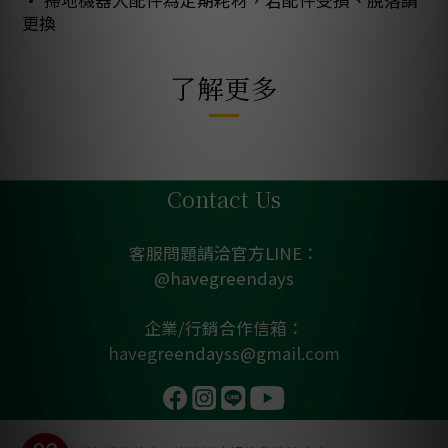
• 掃地機器人配件為定期耗材，若配件受損、脫落請
更換
了解更多
Contact Us
客服問題請洽官方LINE：
@havegreendays
企業/行銷合作信箱：
havegreendayss@gmail.com