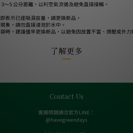
 3～5 公分距離，以利空氣流通及避免直接接觸。
，即表示已達吸濕容量，請更換新品。
常現象，請勿直接浸泡於水中。
滿袋時，建議儘早更換新品，以避免因放置不當、擠壓或外力
了解更多
Contact Us
客服問題請洽官方LINE：
@havegreendays