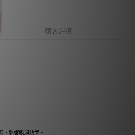
顧客評價
漏，影響吸濕效果。