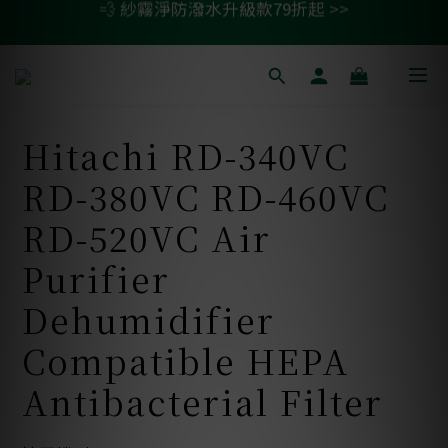
💫 清淨/除濕機濾網任二件 贈除臭活性碳包 >>
🚗 汽車濾網買一送一 >>
🚗 汽車濾網買一送一 >>
Hitachi RD-340VC
RD-380VC RD-460VC
RD-520VC Air
Purifier
Dehumidifier
Compatible HEPA
Antibacterial Filter