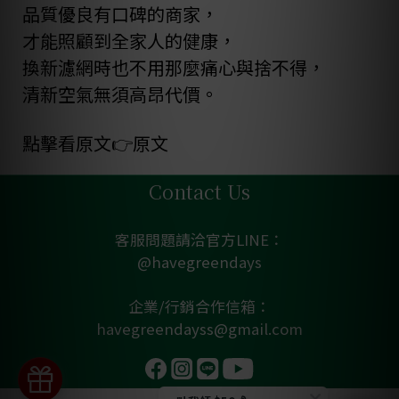
品質優良有口碑的商家，
才能照顧到全家人的健康，
換新濾網時也不用那麼痛心與捨不得，
清新空氣無須高昂代價。
點擊看原文👉
原文
Contact Us
客服問題請洽官方LINE：
@havegreendays
企業/行銷合作信箱：
havegreendayss@gmail.com