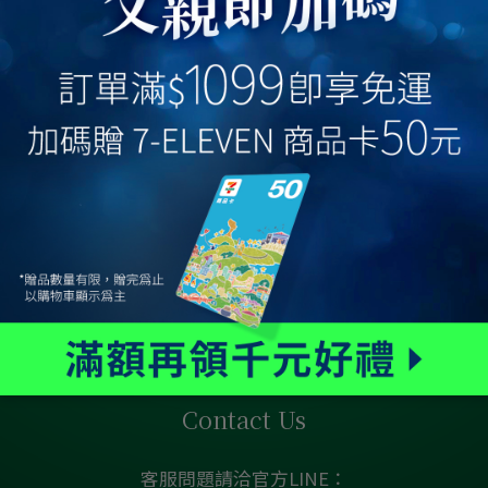
Contact Us
客服問題請洽官方LINE：