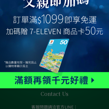
Contact Us
客服問題請洽官方LINE：