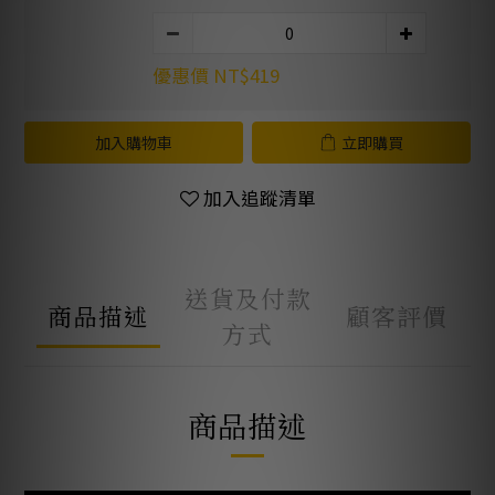
優惠價 NT$419
加入購物車
立即購買
加入追蹤清單
送貨及付款
商品描述
顧客評價
方式
商品描述