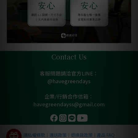
Contact Us
客服問題請洽官方LINE：
@havegreendays
企業/行銷合作信箱：
havegreendayss@gmail.com
隱私權條款
｜
運送政策
｜
退換貨政策
｜
產品 FAQ