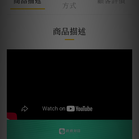
商品描述
顧客評價
方式
商品描述