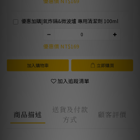
優惠價 NT$169
優惠加購|氣炸鍋&微波爐 專用清潔劑 100ml
優惠價 NT$169
加入購物車
立即購買
加入追蹤清單
送貨及付款
商品描述
顧客評價
方式