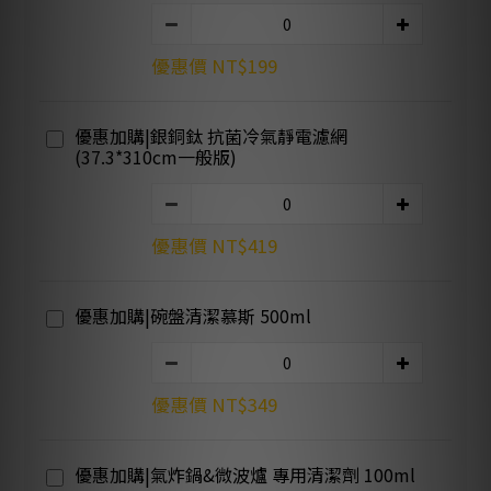
優惠價 NT$199
優惠加購|銀銅鈦 抗菌冷氣靜電濾網
(37.3*310cm一般版)
優惠價 NT$419
優惠加購|碗盤清潔慕斯 500ml
優惠價 NT$349
優惠加購|氣炸鍋&微波爐 專用清潔劑 100ml