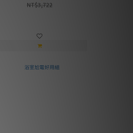
NT$3,722