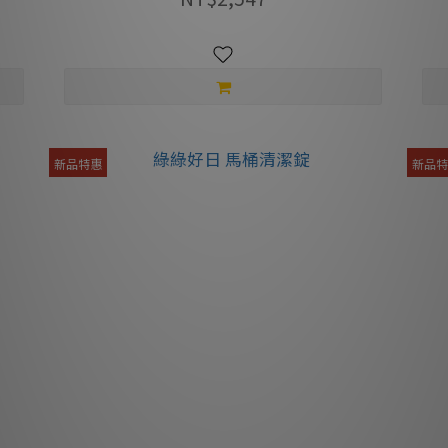
新品特惠
新品