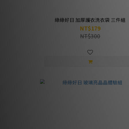
綠綠好日 加厚護衣洗衣袋 三件組
NT$179
NT$300