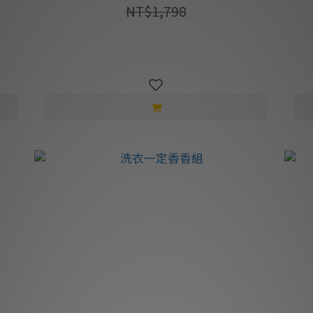
NT$1,798