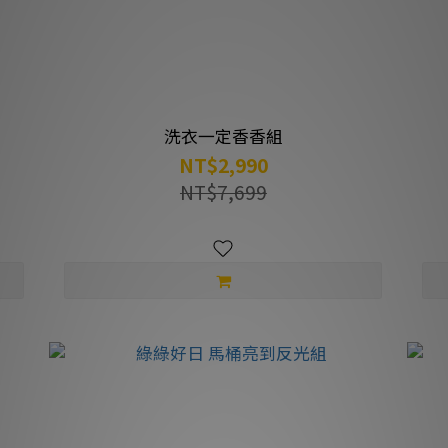
洗衣一定香香組
NT$2,990
NT$7,699