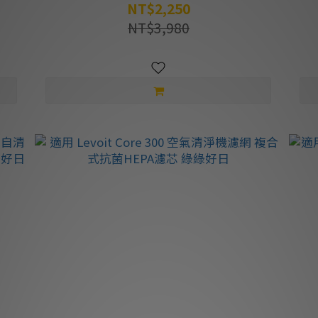
NT$2,250
NT$3,980