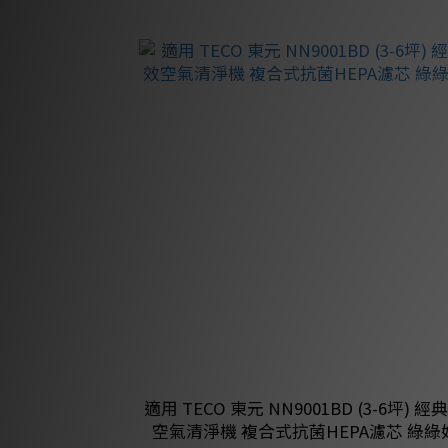
適用 TECO 東元 NN9001BD (3-6坪) 
空氣清淨機 複合式抗菌HEPA濾芯 綠綠