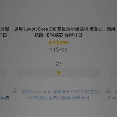
毛自清潔
適用 Levoit Core 300 空氣清淨機濾網 複合式
適用 Levoit Cor
好日
抗菌HEPA濾芯 綠綠好日
NT$499
NT$700